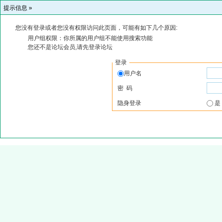
提示信息 »
您没有登录或者您没有权限访问此页面，可能有如下几个原因:
用户组权限：你所属的用户组不能使用搜索功能
您还不是论坛会员,请先登录论坛
登录
用户名
密 码
隐身登录