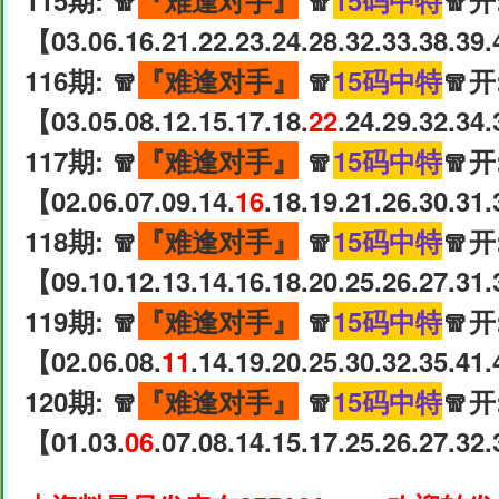
115期: 🧣
『难逢对手』
🧣
15码中特
🧣开
【03.06.16.21.22.23.24.28.32.33.38.39
116期: 🧣
『难逢对手』
🧣
15码中特
🧣开
【03.05.08.12.15.17.18.
22
.24.29.32.34
117期: 🧣
『难逢对手』
🧣
15码中特
🧣开
【02.06.07.09.14.
16
.18.19.21.26.30.31
118期: 🧣
『难逢对手』
🧣
15码中特
🧣开
【09.10.12.13.14.16.18.20.25.26.27.31
119期: 🧣
『难逢对手』
🧣
15码中特
🧣开
【02.06.08.
11
.14.19.20.25.30.32.35.41
120期: 🧣
『难逢对手』
🧣
15码中特
🧣开
【01.03.
06
.07.08.14.15.17.25.26.27.32