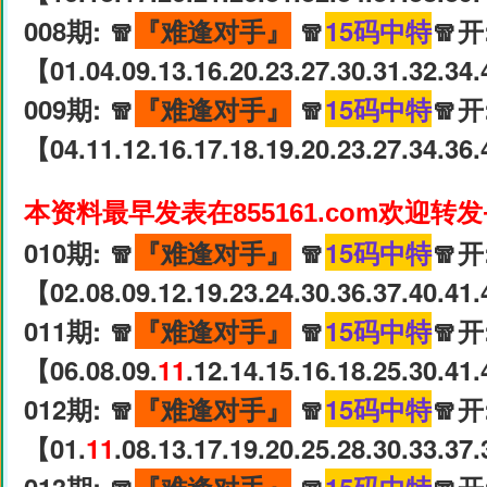
008期: 🧣
『难逢对手』
🧣
15码中特
🧣开
【01.04.09.13.16.20.23.27.30.31.32.34.
009期: 🧣
『难逢对手』
🧣
15码中特
🧣开
【04.11.12.16.17.18.19.20.23.27.34.36.
本资料最早发表在855161.com欢迎转发
010期: 🧣
『难逢对手』
🧣
15码中特
🧣开
【02.08.09.12.19.23.24.30.36.37.40.41
011期: 🧣
『难逢对手』
🧣
15码中特
🧣开
【06.08.09.
11
.12.14.15.16.18.25.30.41
012期: 🧣
『难逢对手』
🧣
15码中特
🧣开
【01.
11
.08.13.17.19.20.25.28.30.33.37