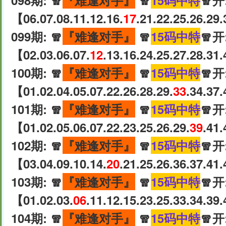
098期: 🧣
『难逢对手』
🧣
15码中特
🧣开
【06.07.08.11.12.16.
17
.21.22.25.26.29
099期: 🧣
『难逢对手』
🧣
15码中特
🧣开
【02.03.06.07.
12
.13.16.24.25.27.28.31
100期: 🧣
『难逢对手』
🧣
15码中特
🧣开
【01.02.04.05.07.22.26.28.29.
33
.34.37
101期: 🧣
『难逢对手』
🧣
15码中特
🧣开
【01.02.05.06.07.22.23.25.26.29.
39
.41
102期: 🧣
『难逢对手』
🧣
15码中特
🧣开
【03.04.09.10.14.
20
.21.25.26.36.37.41
103期: 🧣
『难逢对手』
🧣
15码中特
🧣开
【01.02.03.
06
.11.12.15.23.25.33.34.39
104期: 🧣
『难逢对手』
🧣
15码中特
🧣开