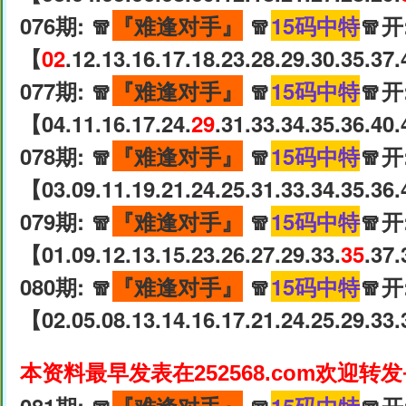
076期: 🧣
『难逢对手』
🧣
15码中特
🧣开
【
02
.12.13.16.17.18.23.28.29.30.35.37
077期: 🧣
『难逢对手』
🧣
15码中特
🧣开
【04.11.16.17.24.
29
.31.33.34.35.36.40
078期: 🧣
『难逢对手』
🧣
15码中特
🧣开
【03.09.11.19.21.24.25.31.33.34.35.36.
079期: 🧣
『难逢对手』
🧣
15码中特
🧣开
【01.09.12.13.15.23.26.27.29.33.
35
.37
080期: 🧣
『难逢对手』
🧣
15码中特
🧣开
【02.05.08.13.14.16.17.21.24.25.29.33
本资料最早发表在252568.com欢迎转发