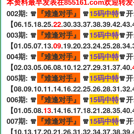
本资料最早发表在855161.com欢迎转发
002期: 🧣
『难逢对手』
🧣
15码中特
🧣开
【06.15.18.25.
22
.30.33.37.38.39.42.43
003期: 🧣
『难逢对手』
🧣
15码中特
🧣开
【01.05.07.13.
09
.19.20.23.24.25.28.34
004期: 🧣
『难逢对手』
🧣
15码中特
🧣开
【02.03.05.06.08.10.12.27.29.31.37.40.
005期: 🧣
『难逢对手』
🧣
15码中特
🧣开
【08.09.10.11.14.16.22.25.26.28.31.32.
006期: 🧣
『难逢对手』
🧣
15码中特
🧣开
【01.05.08.
13
.14.16.17.18.21.28.35.40
007期: 🧣
『难逢对手』
🧣
15码中特
🧣开
【10.13.17.20.21.26.31.32.34.37.38.39