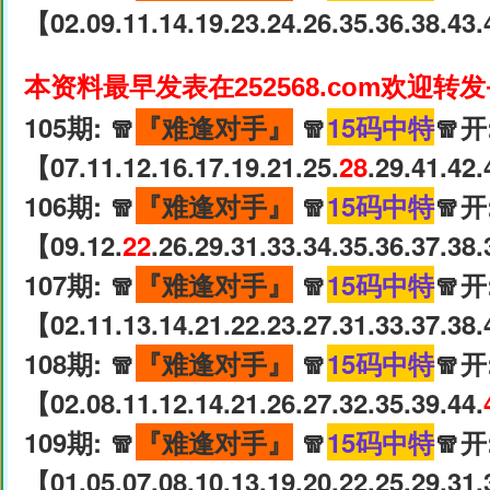
【02.09.11.14.19.23.24.26.35.36.38.43
本资料最早发表在252568.com欢迎转发
105期: 🧣
『难逢对手』
🧣
15码中特
🧣开
【07.11.12.16.17.19.21.25.
28
.29.41.42
106期: 🧣
『难逢对手』
🧣
15码中特
🧣开
【09.12.
22
.26.29.31.33.34.35.36.37.38
107期: 🧣
『难逢对手』
🧣
15码中特
🧣开
【02.11.13.14.21.22.23.27.31.33.37.38.
108期: 🧣
『难逢对手』
🧣
15码中特
🧣开
【02.08.11.12.14.21.26.27.32.35.39.44.
109期: 🧣
『难逢对手』
🧣
15码中特
🧣开
【01.05.07.08.10.13.19.20.22.25.29.31