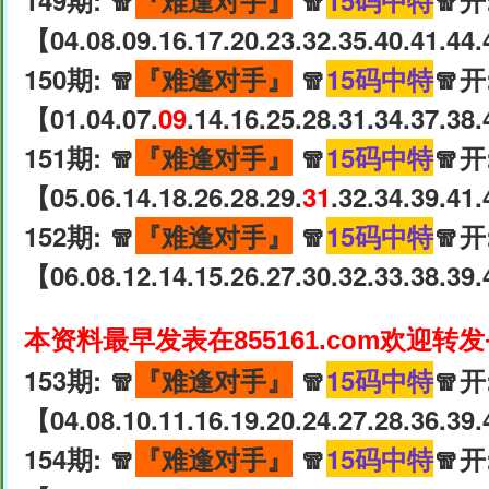
149期: 🧣
『难逢对手』
🧣
15码中特
🧣开
【04.08.09.16.17.20.23.32.35.40.41.44
150期: 🧣
『难逢对手』
🧣
15码中特
🧣开
【01.04.07.
09
.14.16.25.28.31.34.37.38
151期: 🧣
『难逢对手』
🧣
15码中特
🧣开
【05.06.14.18.26.28.29.
31
.32.34.39.41
152期: 🧣
『难逢对手』
🧣
15码中特
🧣开
【06.08.12.14.15.26.27.30.32.33.38.39.
本资料最早发表在855161.com欢迎转发
153期: 🧣
『难逢对手』
🧣
15码中特
🧣开
【04.08.10.11.16.19.20.24.27.28.36.39.
154期: 🧣
『难逢对手』
🧣
15码中特
🧣开