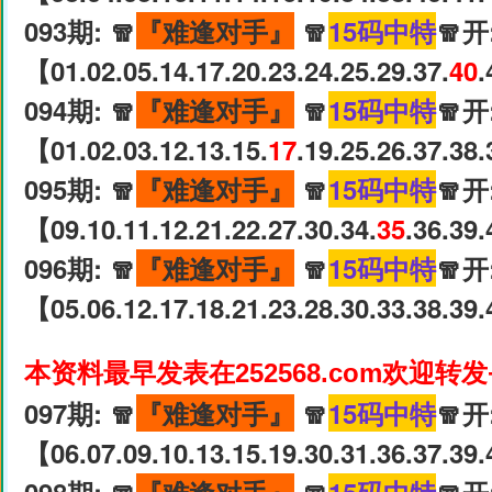
093期: 🧣
『难逢对手』
🧣
15码中特
🧣开
【01.02.05.14.17.20.23.24.25.29.37.
40
.
094期: 🧣
『难逢对手』
🧣
15码中特
🧣开
【01.02.03.12.13.15.
17
.19.25.26.37.38
095期: 🧣
『难逢对手』
🧣
15码中特
🧣开
【09.10.11.12.21.22.27.30.34.
35
.36.39
096期: 🧣
『难逢对手』
🧣
15码中特
🧣开
【05.06.12.17.18.21.23.28.30.33.38.39.
本资料最早发表在252568.com欢迎转发
097期: 🧣
『难逢对手』
🧣
15码中特
🧣开
【06.07.09.10.13.15.19.30.31.36.37.39