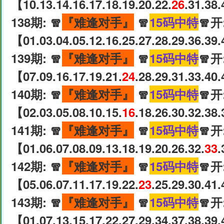
【10.13.14.16.17.18.19.20.22.
26
.31.38
138期: 🧣
『难逢对手』
🧣
15码中特
🧣开
【01.03.04.05.12.16.25.27.28.29.36.39
139期: 🧣
『难逢对手』
🧣
15码中特
🧣开
【07.09.16.17.19.21.
24
.28.29.31.33.40
140期: 🧣
『难逢对手』
🧣
15码中特
🧣开
【02.03.05.08.10.15.
16
.18.26.30.32.38
141期: 🧣
『难逢对手』
🧣
15码中特
🧣开
【01.06.07.08.09.13.18.19.20.26.32.
33
.
142期: 🧣
『难逢对手』
🧣
15码中特
🧣开
【05.06.07.11.17.19.22.
23
.25.29.30.41
143期: 🧣
『难逢对手』
🧣
15码中特
🧣开
【01.07.13.15.17.22.27.29.34.37.38.39