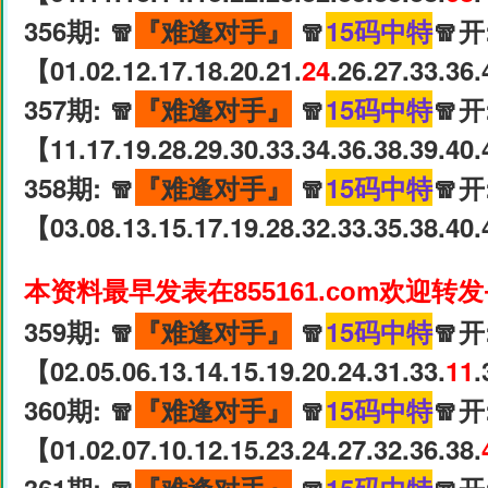
356期: 🧣
『难逢对手』
🧣
15码中特
🧣开
【01.02.12.17.18.20.21.
24
.26.27.33.36
357期: 🧣
『难逢对手』
🧣
15码中特
🧣开
【11.17.19.28.29.30.33.34.36.38.39.40.
358期: 🧣
『难逢对手』
🧣
15码中特
🧣开
【03.08.13.15.17.19.28.32.33.35.38.40
本资料最早发表在855161.com欢迎转发
359期: 🧣
『难逢对手』
🧣
15码中特
🧣开
【02.05.06.13.14.15.19.20.24.31.33.
11
.
360期: 🧣
『难逢对手』
🧣
15码中特
🧣开
【01.02.07.10.12.15.23.24.27.32.36.38.