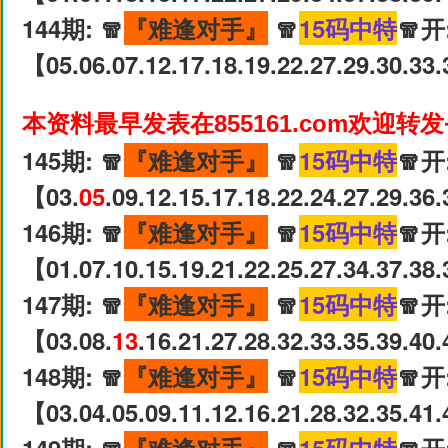
144期: 🧣
『难逢对手』
🧣
15码中特
🧣开
【05.06.07.12.17.18.19.22.27.29.30.33.
本资料最早发表在855161.com欢迎转发
145期: 🧣
『难逢对手』
🧣
15码中特
🧣开
【03.
05
.09.12.15.17.18.22.24.27.29.36
146期: 🧣
『难逢对手』
🧣
15码中特
🧣开
【01.07.10.15.19.21.22.25.27.34.37.38.
147期: 🧣
『难逢对手』
🧣
15码中特
🧣开
【03.08.
13
.16.21.27.28.32.33.35.39.40
148期: 🧣
『难逢对手』
🧣
15码中特
🧣开
【03.04.05.09.11.12.16.21.28.32.35.41.