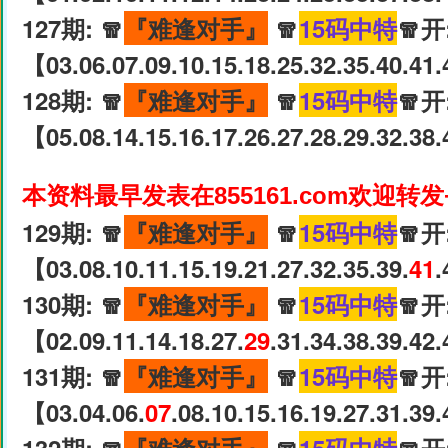
127期: 🧣
『难逢对手』
🧣
15码中特
🧣开
【03.06.07.09.10.15.18.25.32.35.40.41.
128期: 🧣
『难逢对手』
🧣
15码中特
🧣开
【05.08.14.15.16.17.26.27.28.29.32.38
本资料最早发表在855161.com欢迎转发
129期: 🧣
『难逢对手』
🧣
15码中特
🧣开
【03.08.10.11.15.19.21.27.32.35.39.
41
.
130期: 🧣
『难逢对手』
🧣
15码中特
🧣开
【02.09.11.14.18.27.
29
.31.34.38.39.42
131期: 🧣
『难逢对手』
🧣
15码中特
🧣开
【03.04.06.
07
.08.10.15.16.19.27.31.39