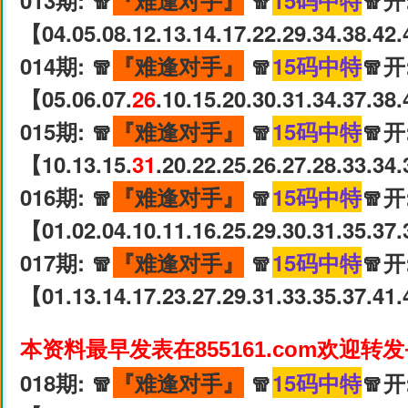
013期: 🧣
『难逢对手』
🧣
15码中特
🧣开
【04.05.08.12.13.14.17.22.29.34.38.42
014期: 🧣
『难逢对手』
🧣
15码中特
🧣开
【05.06.07.
26
.10.15.20.30.31.34.37.38
015期: 🧣
『难逢对手』
🧣
15码中特
🧣开
【10.13.15.
31
.20.22.25.26.27.28.33.34
016期: 🧣
『难逢对手』
🧣
15码中特
🧣开
【01.02.04.10.11.16.25.29.30.31.35.37
017期: 🧣
『难逢对手』
🧣
15码中特
🧣开
【01.13.14.17.23.27.29.31.33.35.37.41.
本资料最早发表在855161.com欢迎转发
018期: 🧣
『难逢对手』
🧣
15码中特
🧣开