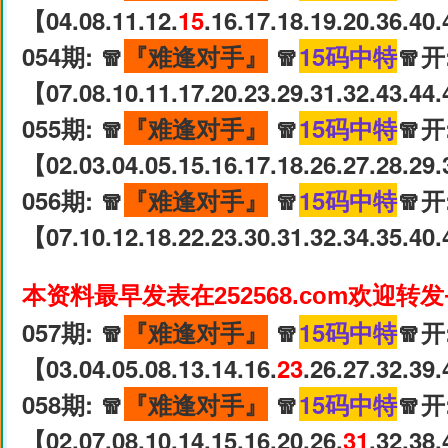
【04.08.11.12.
15
.16.17.18.19.20.36.40
054期: 🧣
『难逢对手』
🧣
15码中特
🧣开
【07.08.10.11.17.20.23.29.31.32.43.44.
055期: 🧣
『难逢对手』
🧣
15码中特
🧣开
【02.03.04.05.15.16.17.18.26.27.28.29
056期: 🧣
『难逢对手』
🧣
15码中特
🧣开
【07.10.12.18.22.23.30.31.32.34.35.40.
本资料最早发表在252568.com欢迎转发
057期: 🧣
『难逢对手』
🧣
15码中特
🧣开
【03.04.05.08.13.14.16.
23
.26.27.32.39
058期: 🧣
『难逢对手』
🧣
15码中特
🧣开
【02.07.08.10.14.15.16.20.26.
31
.32.38