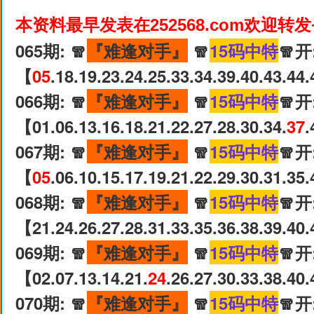
本资料最早发表在252568.com欢迎转发
065期: 🧣
『难逢对手』
🧣
15码中特
🧣开
【
05
.18.19.23.24.25.33.34.39.40.43.44
066期: 🧣
『难逢对手』
🧣
15码中特
🧣开
【01.06.13.16.18.21.22.27.28.30.34.
37
.
067期: 🧣
『难逢对手』
🧣
15码中特
🧣开
【
05
.06.10.15.17.19.21.22.29.30.31.35
068期: 🧣
『难逢对手』
🧣
15码中特
🧣开
【21.24.26.27.28.31.33.35.36.38.39.40
069期: 🧣
『难逢对手』
🧣
15码中特
🧣开
【02.07.13.14.21.
24
.26.27.30.33.38.40
070期: 🧣
『难逢对手』
🧣
15码中特
🧣开